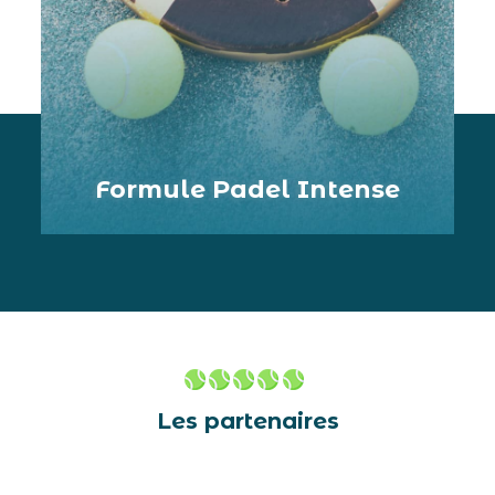
Formule Padel Intense
Les partenaires