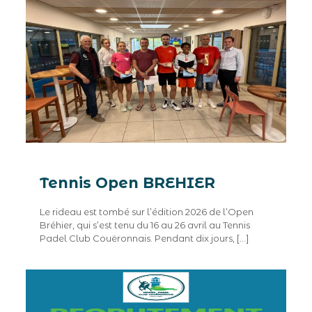
Tennis Open BREHIER
Le rideau est tombé sur l’édition 2026 de l’Open
Bréhier, qui s’est tenu du 16 au 26 avril au Tennis
Padel Club Couëronnais. Pendant dix jours,
[…]