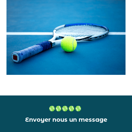
Envoyer nous un message