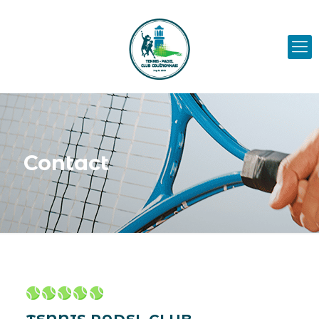
Contact