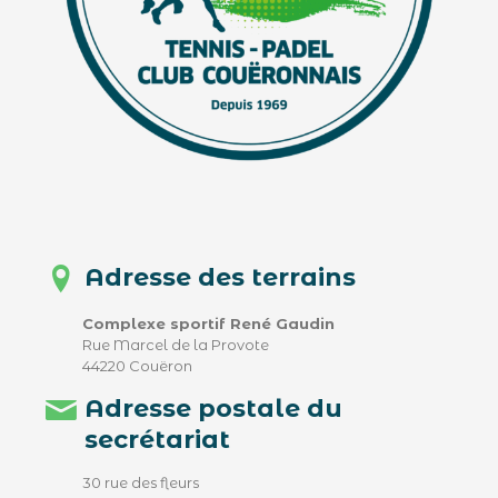
Adresse des terrains
Complexe sportif René Gaudin
Rue Marcel de la Provote
44220 Couëron
Adresse postale du
secrétariat
30 rue des fleurs