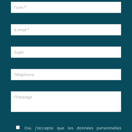
Oui, j'accepte que les données personnelles