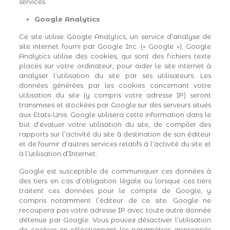
services.
Google Analytics
Ce site utilise Google Analytics, un service d’analyse de
site internet fourni par Google Inc. (« Google »). Google
Analytics utilise des cookies, qui sont des fichiers texte
placés sur votre ordinateur, pour aider le site internet à
analyser l’utilisation du site par ses utilisateurs. Les
données générées par les cookies concernant votre
utilisation du site (y compris votre adresse IP) seront
transmises et stockées par Google sur des serveurs situés
aux Etats-Unis. Google utilisera cette information dans le
but d’évaluer votre utilisation du site, de compiler des
rapports sur l’activité du site à destination de son éditeur
et de fournir d’autres services relatifs à l’activité du site et
à l’utilisation d’Internet.
Google est susceptible de communiquer ces données à
des tiers en cas d’obligation légale ou lorsque ces tiers
traitent ces données pour le compte de Google, y
compris notamment l’éditeur de ce site. Google ne
recoupera pas votre adresse IP avec toute autre donnée
détenue par Google. Vous pouvez désactiver l’utilisation
de cookies en sélectionnant les paramètres appropriés