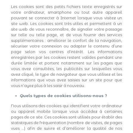
Les cookies sont des petits fichiers texte enregistrés sur
votre ordinateur, smartphone ou tout autre appareil
pouvant se connecter à Internet lorsque vous visitez un
site web. Les cookies sont très utiles et permettent à un
site web de vous reconnaître, de signaler votre passage
sur telle ou telle page, et de vous fournir des services
supplémentaires : améliorer le confort de la navigation,
sécuriser votre connexion ou adapter le contenu d’une
page selon vos centres d’intérêt. Les informations
enregistrées par les cookies restent valides pendant une
durée limitée et portent notamment sur les pages que
vous avez consultées, les publicités sur lesquelles vous
avez cliqué, le type de navigateur que vous utilisez et les
informations que vous avez saisies sur un site pour que
vous n’ayez plus à les saisir à nouveau.
Quels types de cookies utilisons-nous ?
Nous utilisons des cookies qui identifient votre ordinateur
ou appareil mobile lorsque vous accédez à certaines
pages de ce site. Ces cookies sont utilisés pour établir des
statistiques de fréquentation (nombre de visites, de pages
vues …) afin de suivre et d’améliorer la qualité de nos