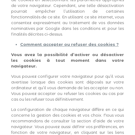
de votre navigateur. Cependant, une telle désactivation
pourrait empêcher l’utilisation de certaines
fonctionnalités de ce site. En utilisant ce site internet, vous
consentez expressément au traitement de vos données
nominatives par Google dans les conditions et pour les
finalités décrites ci-dessus.
Comment accepter ou refuser des cookies ?
Vous avez la possibilité d’activer ou désactiver
les cookies à tout moment dans votre
navigateur.
Vous pouvez configurer votre navigateur pour qu’il vous
avertisse lorsque des cookies sont déposés sur votre
ordinateur et qu’il vous demande de les accepter ou non.
Vous pouvez accepter ou refuser les cookies au cas par
cas ou les refuser tous définitivement.
La configuration de chaque navigateur diffère en ce qui
concerne la gestion des cookies et vos choix. Nous vous
recommandons de consulter la section d’aide de votre
navigateur. Vous pouvez aussi définir vos préférences, en
fonction de votre navigateur, en cliquant sur les liens