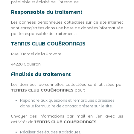
préalable et éclairé de l’internaute.
Responsable du traitement
Les données personnelles collectées sur ce site internet
sont enregistrées dans une base de données informatisée
par le responsable du traitement :
TENNIS CLUB COUËRONNAIS
Rue Marcel de la Provote
44220 Couëron
Finalités du traitement
Les données personnelles collectées sont utilisées par
TENNIS CLUB COUËRONNAIS
pour:
Répondre aux questions et remarques adressées
dans le formulaire de contact présent sur le site.
Envoyer des informations par mail en lien avec les
activités de
TENNIS CLUB COUËRONNAIS
.
Réaliser des études statistiques.