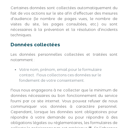
Certaines données sont collectées automatiquement du
fait de vos actions sur le site afin d’effectuer des mesures
d’audience (le nombre de pages vues, le nombre de
visites du site, les pages consultées, etc.) ou sont
nécessaires à la prévention et la résolution d’incidents
techniques.
Données collectées
Les données personnelles collectées et traitées sont
notamment :
Votre nom, prénom, email pour le formulaire
contact. Nous collectons ces données sur le
fondement de votre consentement.
Nous nous engageons à ne collecter que le minimum de
données nécessaires au bon fonctionnement du service
fourni par ce site internet. Vous pouvez refuser de nous
communiquer vos données à caractère personnel.
Cependant, lorsque les données sont obligatoires pour
répondre à votre demande ou pour répondre à des
obligations légales ou réglementaires, les formulaires de