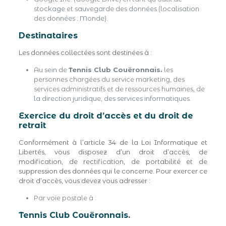
stockage et sauvegarde des données (localisation
des données : Monde).
Destinataires
Les données collectées sont destinées à :
Au sein de
Tennis Club Couëronnais.
les
personnes chargées du service marketing, des
services administratifs et de ressources humaines, de
la direction juridique, des services informatiques.
Exercice du droit d’accès et du droit de
retrait
Conformément à l’article 34 de la Loi Informatique et
Libertés, vous disposez d’un droit d’accès, de
modification, de rectification, de portabilité et de
suppression des données qui le concerne. Pour exercer ce
droit d’accès, vous devez vous adresser :
Par voie postale à :
Tennis Club Couëronnais.