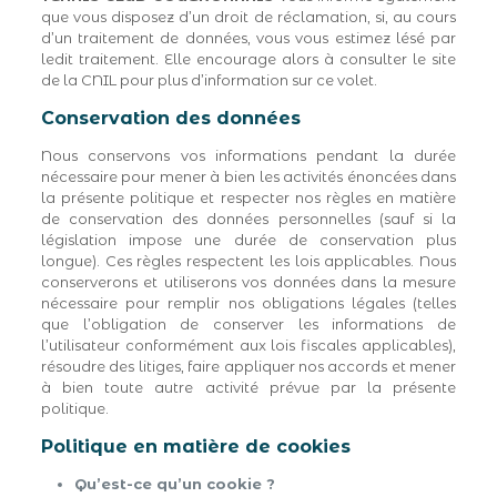
que vous disposez d’un droit de réclamation, si, au cours
d’un traitement de données, vous vous estimez lésé par
ledit traitement. Elle encourage alors à consulter le site
de la CNIL pour plus d’information sur ce volet.
Conservation des données
Nous conservons vos informations pendant la durée
nécessaire pour mener à bien les activités énoncées dans
la présente politique et respecter nos règles en matière
de conservation des données personnelles (sauf si la
législation impose une durée de conservation plus
longue). Ces règles respectent les lois applicables. Nous
conserverons et utiliserons vos données dans la mesure
nécessaire pour remplir nos obligations légales (telles
que l’obligation de conserver les informations de
l’utilisateur conformément aux lois fiscales applicables),
résoudre des litiges, faire appliquer nos accords et mener
à bien toute autre activité prévue par la présente
politique.
Politique en matière de cookies
Qu’est-ce qu’un cookie ?