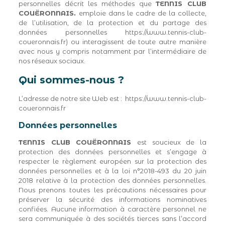
personnelles décrit les méthodes que
TENNIS CLUB
COUËRONNAIS.
emploie dans le cadre de la collecte,
de l’utilisation, de la protection et du partage des
données personnelles https://www.tennis-club-
coueronnais.fr) ou interagissent de toute autre manière
avec nous y compris notamment par l’intermédiaire de
nos réseaux sociaux.
Qui sommes-nous ?
L’adresse de notre site Web est : https://www.tennis-club-
coueronnais.fr
Données personnelles
TENNIS CLUB COUËRONNAIS
est soucieux de la
protection des données personnelles et s’engage à
respecter le règlement européen sur la protection des
données personnelles et à la loi n°2018-493 du 20 juin
2018 relative à la protection des données personnelles.
Nous prenons toutes les précautions nécessaires pour
préserver la sécurité des informations nominatives
confiées. Aucune information à caractère personnel ne
sera communiquée à des sociétés tierces sans l’accord