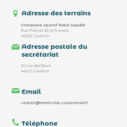
Adresse des terrains
Complexe sportif René Gaudin
Rue Marcel de la Provote
44220 Couëron
Adresse postale du
secrétariat
30 rue des fleurs
44220 Couëron
Email
contact@tennis-club-coueronnais.fr
Téléphone