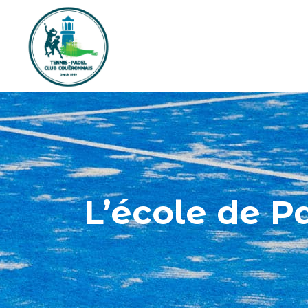
L’école de P