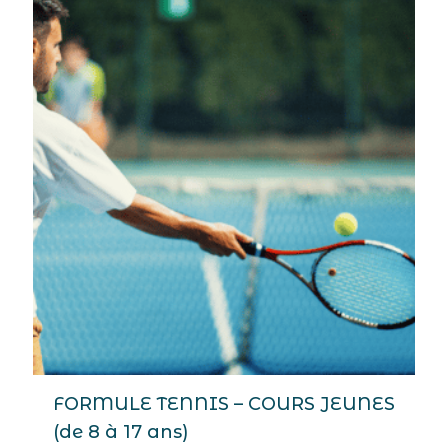
FORMULE TENNIS – COURS JEUNES
(de 8 à 17 ans)