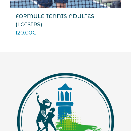
FORMULE TENNIS ADULTES
(LOISIRS)
120.00
€