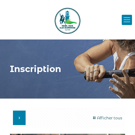
Inscription
Afficher tous