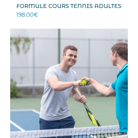
FORMULE COURS TENNIS ADULTES
198.00
€