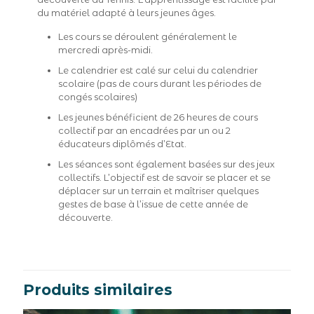
du matériel adapté à leurs jeunes âges.
Les cours se déroulent généralement le
mercredi après-midi.
Le calendrier est calé sur celui du calendrier
scolaire (pas de cours durant les périodes de
congés scolaires)
Les jeunes bénéficient de 26 heures de cours
collectif par an encadrées par un ou 2
éducateurs diplômés d’Etat.
Les séances sont également basées sur des jeux
collectifs. L’objectif est de savoir se placer et se
déplacer sur un terrain et maîtriser quelques
gestes de base à l’issue de cette année de
découverte.
Produits similaires