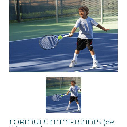
FORMULE MINI-TENNIS (de