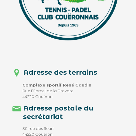
Adresse des terrains
Complexe sportif René Gaudin
Rue Marcel de la Provote
44220 Couëron
Adresse postale du
secrétariat
30 rue des fleurs
44220 Couëron