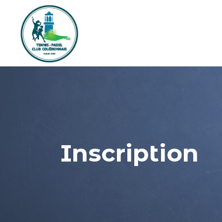
Inscription