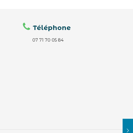
Téléphone
07 71 70 05 84