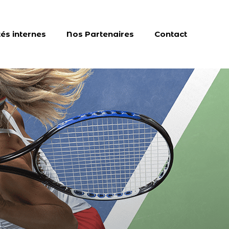
tés internes
Nos Partenaires
Contact