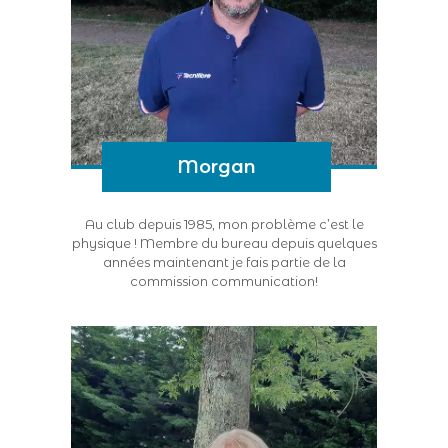
Morgan
Au club depuis 1985, mon problème c’est le
physique ! Membre du bureau depuis quelques
années maintenant je fais partie de la
commission communication!