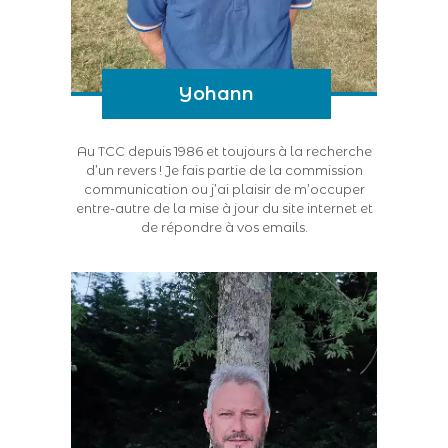
Yohann
Au TCC depuis 1986 et toujours à la recherche
d’un revers ! Je fais partie de la commission
communication ou j’ai plaisir de m’occuper
entre-autre de la mise à jour du site internet et
de répondre à vos emails.