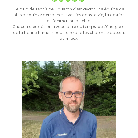
Le club de Tennis de Coueron c’est avant une équipe de
plus de quinze personnes investies dans la vie, la gestion
et l’animation du club.
Chacun d’eux à son niveau offre du temps, de l’énergie et
de la bonne humeur pour faire que les choses se passent
au mieux.