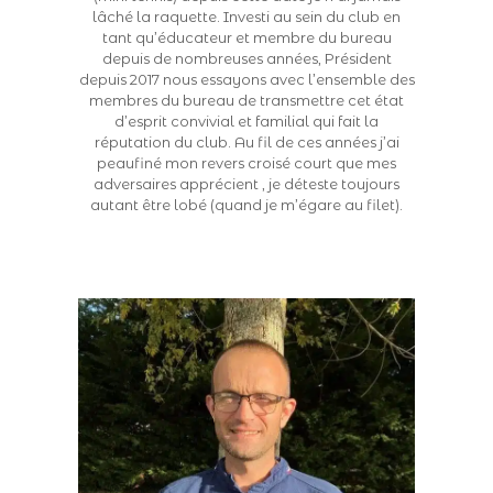
lâché la raquette. Investi au sein du club en
tant qu’éducateur et membre du bureau
depuis de nombreuses années, Président
depuis 2017 nous essayons avec l’ensemble des
membres du bureau de transmettre cet état
d’esprit convivial et familial qui fait la
réputation du club. Au fil de ces années j’ai
peaufiné mon revers croisé court que mes
adversaires apprécient , je déteste toujours
autant être lobé (quand je m’égare au filet).