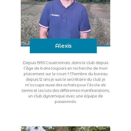
Alexis
Depuis 1995 Couëronnais ,dans le club depuis
l’âge de 6 ans toujours en recherche de mon
placement sur le court !! Membre du bureau
depuis 12 ans je suis le secrétaire du club je
m’occupe aussi des achats pour l’école de
tennis et les lots des différentes manifestations,
un club dynamique avec une équipe de
passionnés.