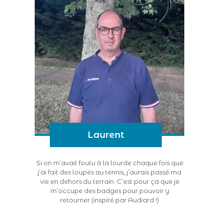
Laurent
Si on m’avait foutu à la lourde chaque fois que
j’ai fait des loupés au tennis, j’aurais passé ma
vie en dehors du terrain. C’est pour ça que je
m’occupe des badges pour pouvoir y
retourner (inspiré par Audiard !)