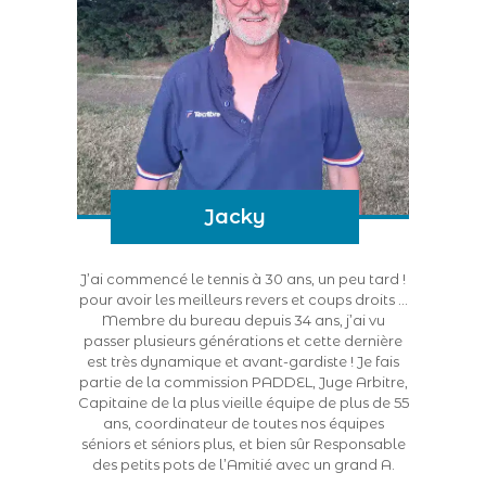
Jacky
J’ai commencé le tennis à 30 ans, un peu tard !
pour avoir les meilleurs revers et coups droits …
Membre du bureau depuis 34 ans, j’ai vu
passer plusieurs générations et cette dernière
est très dynamique et avant-gardiste ! Je fais
partie de la commission PADDEL, Juge Arbitre,
Capitaine de la plus vieille équipe de plus de 55
ans, coordinateur de toutes nos équipes
séniors et séniors plus, et bien sûr Responsable
des petits pots de l’Amitié avec un grand A.