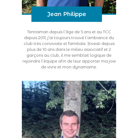
Jean Philippe
Tennisman depuis l’âge de 5 ans et au TCC
depuis 2011, j’ai toujours trouvé l’ambiance du
club très conviviale et familiale. Investi depuis
plus de 10 ans dans le milieu associatif et 2
garçons au club, il me semblait logique de
rejoindre l’équipe afin de leur apporter ma joie
de vivre et mon dynamisme.