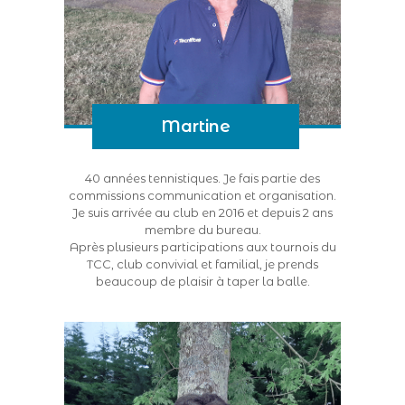
Martine
40 années tennistiques. Je fais partie des
commissions communication et organisation.
Je suis arrivée au club en 2016 et depuis 2 ans
membre du bureau.
Après plusieurs participations aux tournois du
TCC, club convivial et familial, je prends
beaucoup de plaisir à taper la balle.