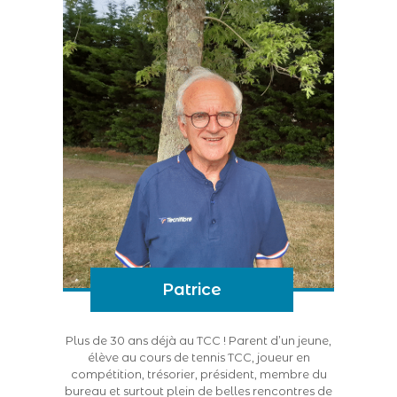
Patrice
Plus de 30 ans déjà au TCC ! Parent d’un jeune,
élève au cours de tennis TCC, joueur en
compétition, trésorier, président, membre du
bureau et surtout plein de belles rencontres de