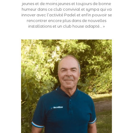
jeunes et de moins jeunes et toujours de bonne
humeur dans ce club convivial et sympa qui va
innover avec l’activité Padel et enfin pouvoir se
rencontrer encore plus dans de nouvelles
installations et un club house adapté… »