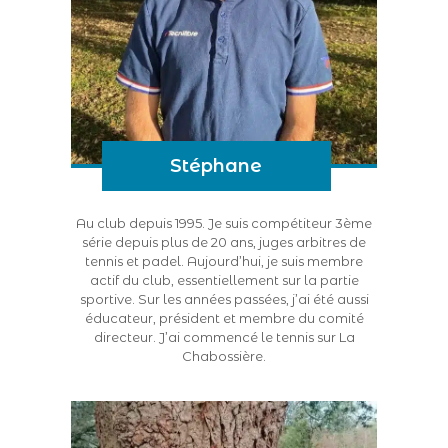
Stéphane
Au club depuis 1995. Je suis compétiteur 3ème
série depuis plus de 20 ans, juges arbitres de
tennis et padel. Aujourd’hui, je suis membre
actif du club, essentiellement sur la partie
sportive. Sur les années passées, j’ai été aussi
éducateur, président et membre du comité
directeur. J’ai commencé le tennis sur La
Chabossière.