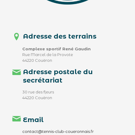
Adresse des terrains
Complexe sportif René Gaudin
Rue Marcel de la Provote
44220 Couëron
Adresse postale du
secrétariat
30 rue des fleurs
44220 Couëron
Email
contact@tennis-club-coueronnais.fr