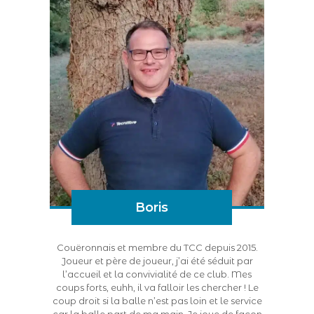
Boris
Couëronnais et membre du TCC depuis 2015.
Joueur et père de joueur, j’ai été séduit par
l’accueil et la convivialité de ce club. Mes
coups forts, euhh, il va falloir les chercher ! Le
coup droit si la balle n’est pas loin et le service