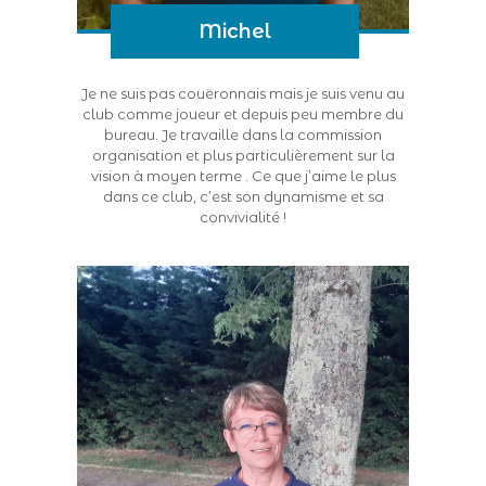
Michel
Je ne suis pas couëronnais mais je suis venu au
club comme joueur et depuis peu membre du
bureau. Je travaille dans la commission
organisation et plus particulièrement sur la
vision à moyen terme . Ce que j’aime le plus
dans ce club, c’est son dynamisme et sa
convivialité !