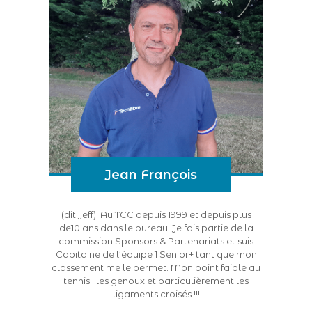
Jean François
(dit Jeff). Au TCC depuis 1999 et depuis plus
de10 ans dans le bureau. Je fais partie de la
commission Sponsors & Partenariats et suis
Capitaine de l’équipe 1 Senior+ tant que mon
classement me le permet. Mon point faible au
tennis : les genoux et particulièrement les
ligaments croisés !!!