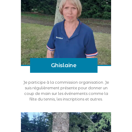
Ghislaine
Je participe à la commission organisation. Je
suis régulièrement présente pour donner un
coup de main sur les événements comme la
fête du tennis, les inscriptions et autres.