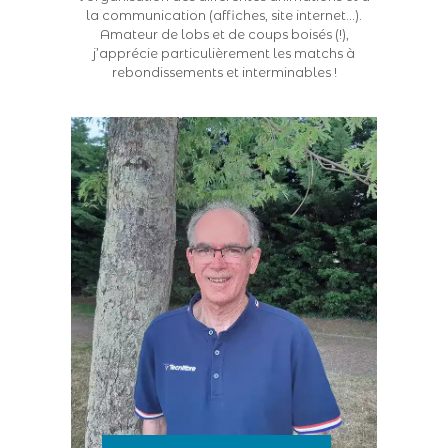
la communication (affiches, site internet…).
Amateur de lobs et de coups boisés (!),
j’apprécie particulièrement les matchs à
rebondissements et interminables !