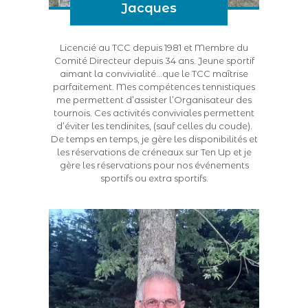
Jacques
Licencié au TCC depuis 1981 et Membre du
Comité Directeur depuis 34 ans. Jeune sportif
aimant la convivialité…que le TCC maîtrise
parfaitement. Mes compétences tennistiques
me permettent d’assister l’Organisateur des
tournois. Ces activités conviviales permettent
d’éviter les tendinites, (sauf celles du coude).
De temps en temps, je gère les disponibilités et
les réservations de créneaux sur Ten Up et je
gère les réservations pour nos événements
sportifs ou extra sportifs.