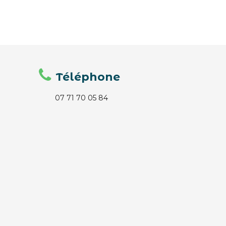
Téléphone
07 71 70 05 84