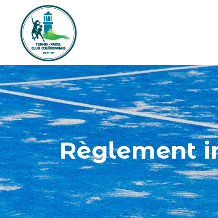
Règlement in