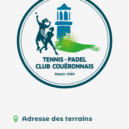
Adresse des terrains