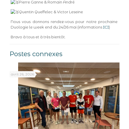
Pierre Ganne & Romain André
Quentin Queffelec & Victor Leseine
Nous vous donnons rendez-vous pour notre prochaine
Duologie le week end du 24/26 mai (informations
ICI
)
Bravo à tous et à très bientôt.
Postes connexes
avril 26, 2026