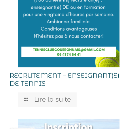
RECRUTEMENT – ENSEIGNANT(E)
DE TENNIS
Lire la suite