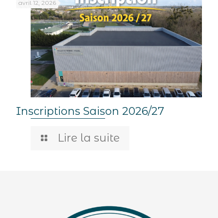
avril 12, 2026
Inscriptions Saison 2026/27
Lire la suite