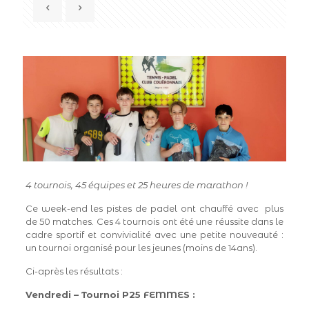
4 tournois, 45 équipes et 25 heures de marathon !
Ce week-end les pistes de padel ont chauffé avec plus
de 50 matches. Ces 4 tournois ont été une réussite dans le
cadre sportif et convivialité avec une petite nouveauté :
un tournoi organisé pour les jeunes (moins de 14ans).
Ci-après les résultats :
Vendredi – Tournoi P25 FEMMES :