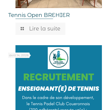
Tennis Open BREHIER
Lire la suite
avril 14, 2026