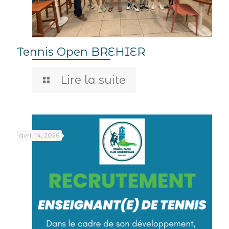
Tennis Open BREHIER
Lire la suite
avril 14, 2026