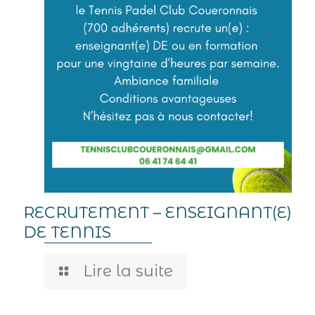
RECRUTEMENT – ENSEIGNANT(E)
DE TENNIS
Lire la suite