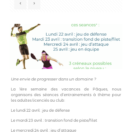
Une envie de progresser dans un domaine ?
La 1ère semaine des vacances de Pâques, nous
organisons des séances d’entrainements à thème pour
les adultes licenciés au club:
Le lundi 22 avril : jeu de défense
Le mardi 23 avril : transition fond de piste/filet
Le mercredi 24 avril : jeu d’attaque