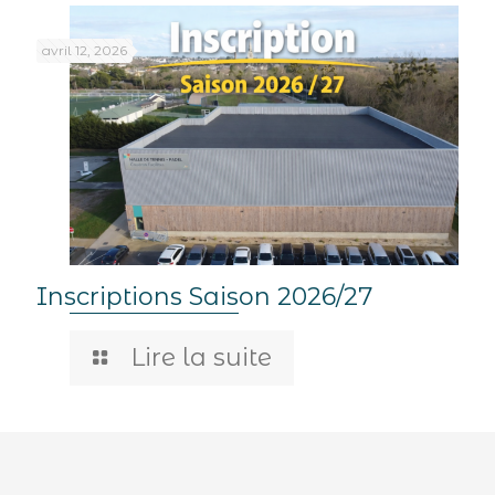
avril 12, 2026
Inscriptions Saison 2026/27
Lire la suite