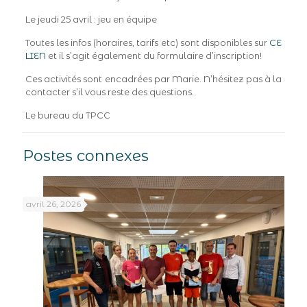
Le jeudi 25 avril : jeu en équipe
Toutes les infos (horaires, tarifs etc) sont disponibles sur
CE
LIEN
et il s’agit également du formulaire d’inscription!
Ces activités sont encadrées par Marie. N’hésitez pas à la
contacter s’il vous reste des questions.
Le bureau du TPCC
Postes connexes
avril 26, 2026