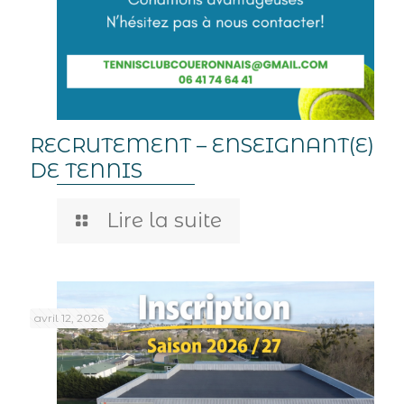
RECRUTEMENT – ENSEIGNANT(E)
DE TENNIS
Lire la suite
avril 12, 2026