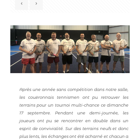
Après une année sans compétition dans notre salle,
les couëronnais tennismen ont pu retrouver les
terrains pour un tournoi multi-chance ce dimanche
17 septembre. Pendant une demi-journée, les
joueurs ont pu se rencontrer en double dans un
esprit de convivialité. Sur des terrains neufs et donc
plus lents, les échanges ont été acharné et chacun a