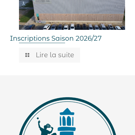
Inscriptions Saison 2026/27
Lire la suite