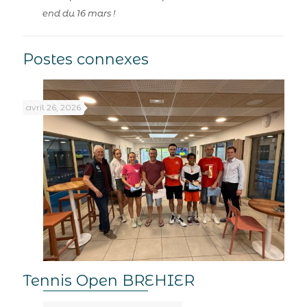
end du 16 mars !
Postes connexes
avril 26, 2026
Tennis Open BREHIER