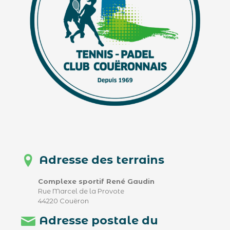
Adresse des terrains
Complexe sportif René Gaudin
Rue Marcel de la Provote
44220 Couëron
Adresse postale du