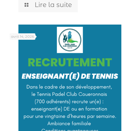
Lire la suite
avril 14, 2026