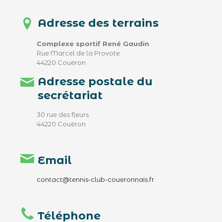
Adresse des terrains
Complexe sportif René Gaudin
Rue Marcel de la Provote
44220 Couëron
Adresse postale du
secrétariat
30 rue des fleurs
44220 Couëron
Email
contact@tennis-club-coueronnais.fr
Téléphone