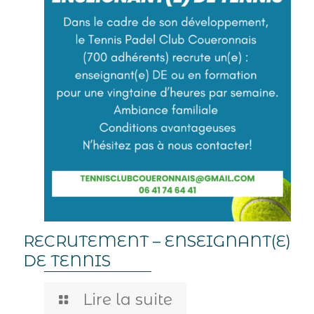
RECRUTEMENT – ENSEIGNANT(E)
DE TENNIS
Lire la suite