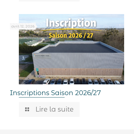
avril 12, 2026
Inscriptions Saison 2026/27
Lire la suite