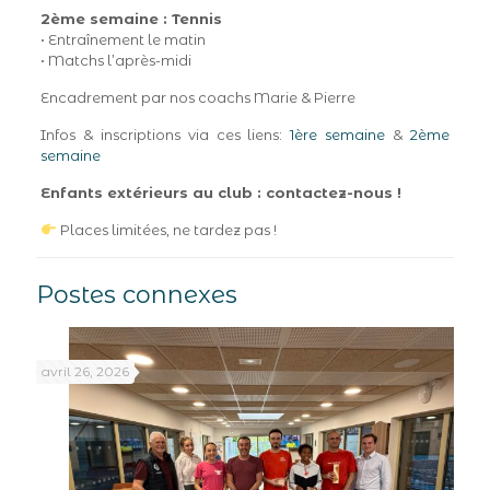
2ème semaine : Tennis
• Entraînement le matin
• Matchs l’après-midi
Encadrement par nos coachs Marie & Pierre
Infos & inscriptions via ces liens:
1ère semaine
&
2ème
semaine
Enfants extérieurs au club : contactez-nous !
Places limitées, ne tardez pas !
Postes connexes
avril 26, 2026