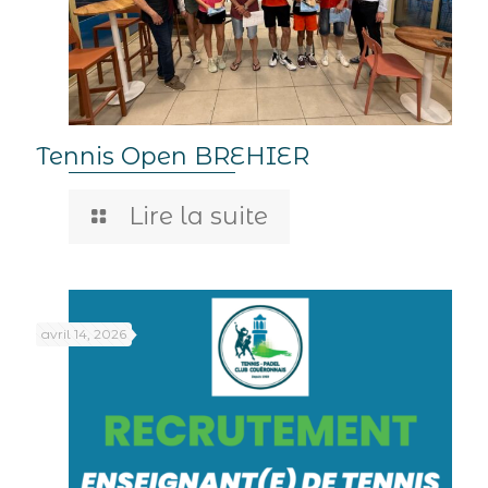
Tennis Open BREHIER
Lire la suite
avril 14, 2026