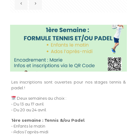
Les inscriptions sont ouvertes pour nos stages tennis &
padel !
Deux semaines au choix :
• Du 13 au 17 avril
• Du 20 au 24 avril
1ère semaine : Tennis &/ou Padel
• Enfants le matin
• Ados l’après-midi