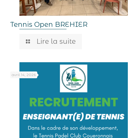
Tennis Open BREHIER
Lire la suite
avril 14, 2026