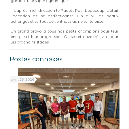
gardant une super dynamique.
– L’après-midi, direction le Padel : Pour beaucoup, c’était
l’occasion de se perfectionner. On a vu de beaux
échanges et surtout de l’enthousiasme sur la piste.
Un grand bravo à tous nos petits champions pour leur
énergie et leur progression. On se retrouve très vite pour
les prochains stages !
Postes connexes
avril 26, 2026