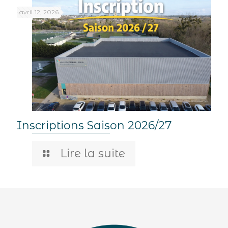
avril 12, 2026
Inscriptions Saison 2026/27
Lire la suite