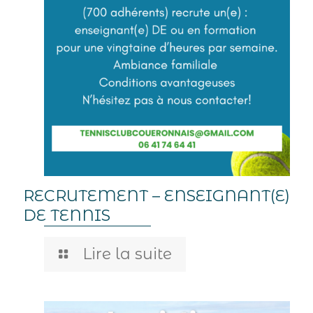
RECRUTEMENT – ENSEIGNANT(E)
DE TENNIS
Lire la suite