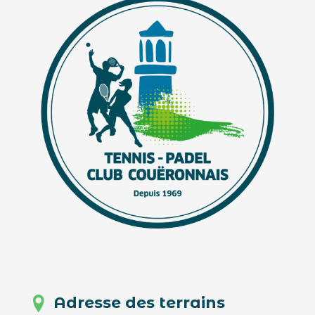
Adresse des terrains