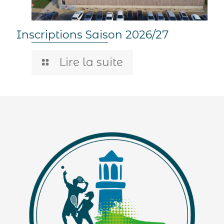
Inscriptions Saison 2026/27
Lire la suite