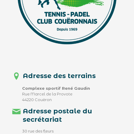
Adresse des terrains
Complexe sportif René Gaudin
Rue Marcel de la Provote
44220 Couëron
Adresse postale du
secrétariat
30 rue des fleurs