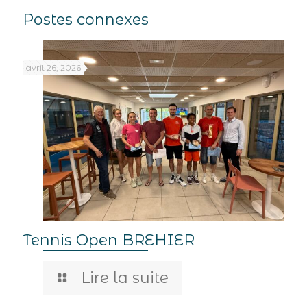
Postes connexes
avril 26, 2026
Tennis Open BREHIER
Lire la suite