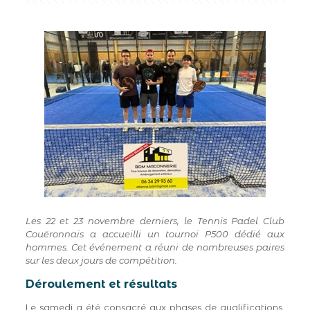
Les 22 et 23 novembre derniers, le Tennis Padel Club
Couëronnais a accueilli un tournoi P500 dédié aux
hommes. Cet événement a réuni de nombreuses paires
sur les deux jours de compétition.
Déroulement et résultats
Le samedi a été consacré aux phases de qualifications,