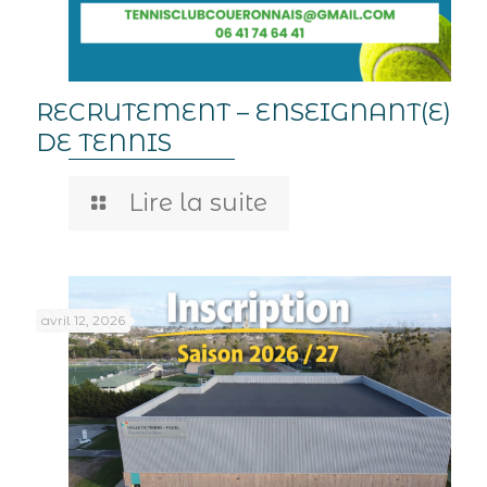
RECRUTEMENT – ENSEIGNANT(E)
DE TENNIS
Lire la suite
avril 12, 2026