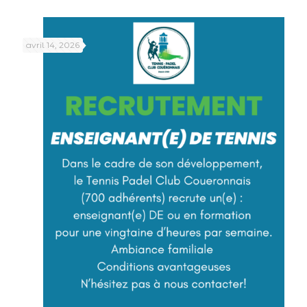
avril 14, 2026