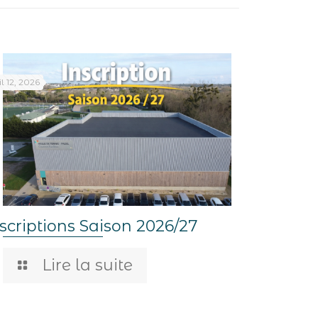
il 12, 2026
scriptions Saison 2026/27
Lire la suite