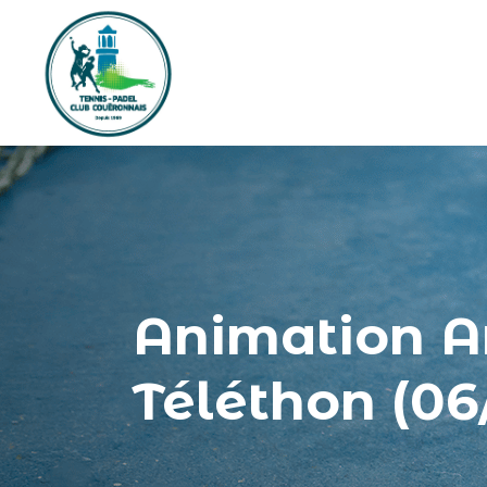
Animation A
Téléthon (06