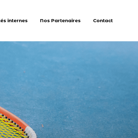
tés internes
Nos Partenaires
Contact