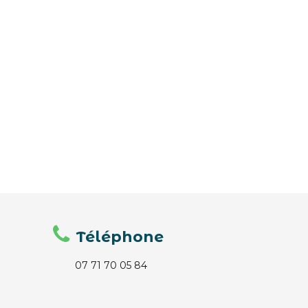
Téléphone
07 71 70 05 84