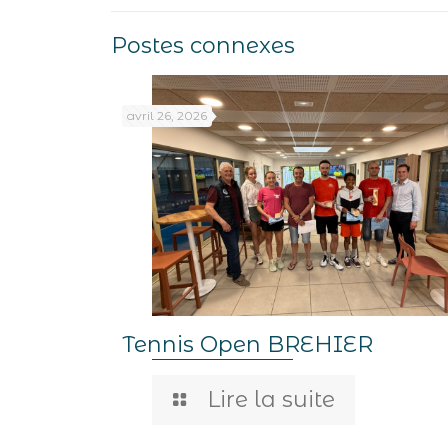
Postes connexes
avril 26, 2026
Tennis Open BREHIER
Lire la suite