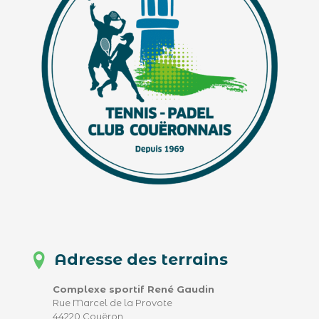
Adresse des terrains
Complexe sportif René Gaudin
Rue Marcel de la Provote
44220 Couëron