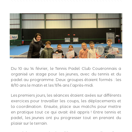
Du 10 au 14 février, le Tennis Padel Club Couëronnais a
organisé un stage pour les jeunes, avec du tennis et du
padel au programme. Deux groupes étaient formés : les
8/10 ans le matin et les 11/14 ans l’après-midi.
Les premiers jours, les séances étaient axées sur différents
exercices pour travailler les coups, les déplacements et
la coordination. Ensuite, place aux matchs pour mettre
en pratique tout ce qui avait été appris ! Entre tennis et
padel, les jeunes ont pu progresser tout en prenant du
plaisir sur le terrain.