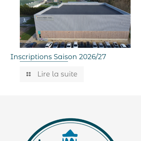
Inscriptions Saison 2026/27
Lire la suite