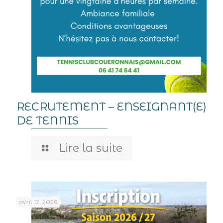
RECRUTEMENT – ENSEIGNANT(E)
DE TENNIS
Lire la suite
avril 12, 2026