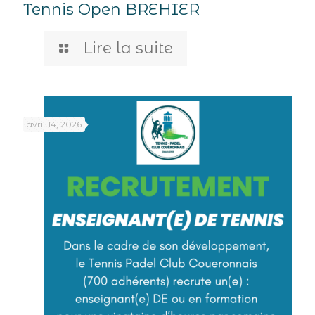
Tennis Open BREHIER
Lire la suite
avril 14, 2026