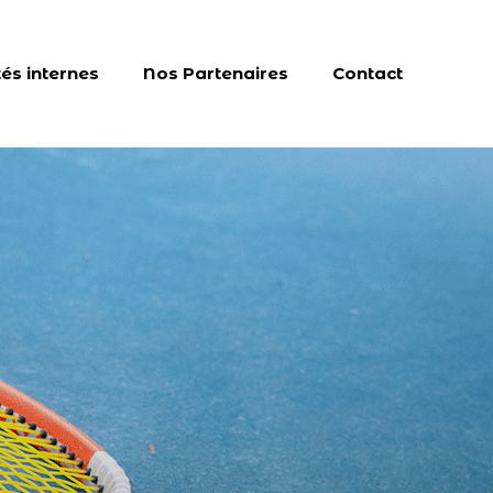
tés internes
Nos Partenaires
Contact