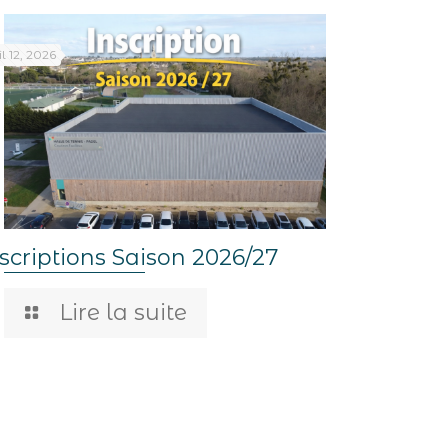
il 12, 2026
scriptions Saison 2026/27
Lire la suite