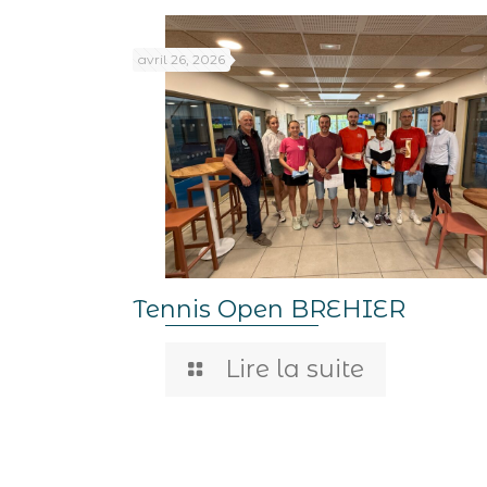
avril 26, 2026
Tennis Open BREHIER
Lire la suite