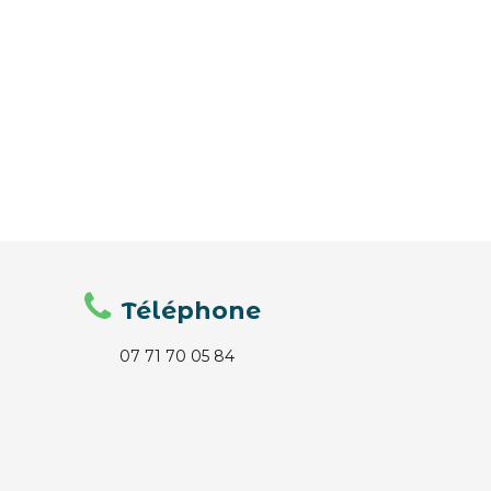
Téléphone
07 71 70 05 84