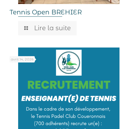
Tennis Open BREHIER
Lire la suite
avril 14, 2026