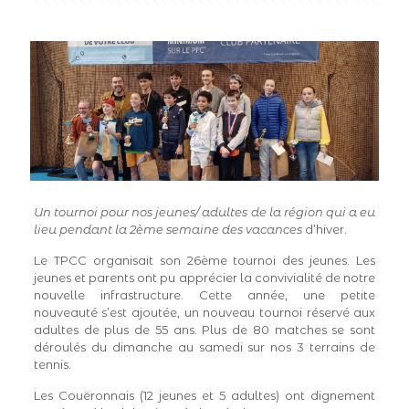
Un tournoi pour nos jeunes/ adultes de la région qui a eu
lieu pendant la 2ème semaine des vacances
d’hiver.
Le TPCC organisait son 26ème tournoi des jeunes. Les
jeunes et parents ont pu apprécier la convivialité de notre
nouvelle infrastructure. Cette année, une petite
nouveauté s’est ajoutée, un nouveau tournoi réservé aux
adultes de plus de 55 ans. Plus de 80 matches se sont
déroulés du dimanche au samedi sur nos 3 terrains de
tennis.
Les Couëronnais (12 jeunes et 5 adultes) ont dignement