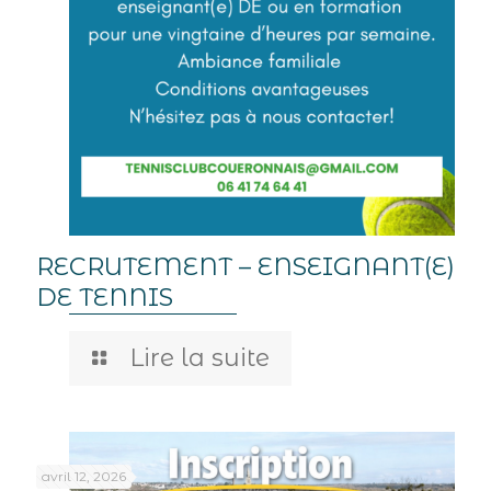
RECRUTEMENT – ENSEIGNANT(E)
DE TENNIS
Lire la suite
avril 12, 2026