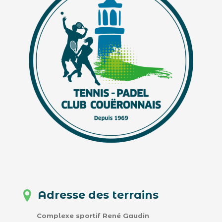
Adresse des terrains
Complexe sportif René Gaudin