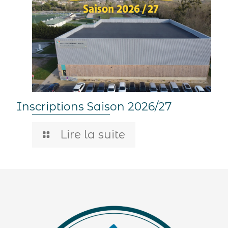
Inscriptions Saison 2026/27
Lire la suite