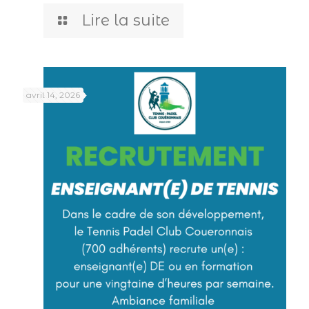
Lire la suite
avril 14, 2026