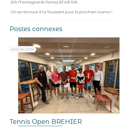
(AS Montagnards Tennis) 6/1 4/6 10/4
On se retrouve à la Toussaint pour le prochain tournoi !
Postes connexes
avril 26, 2026
Tennis Open BREHIER