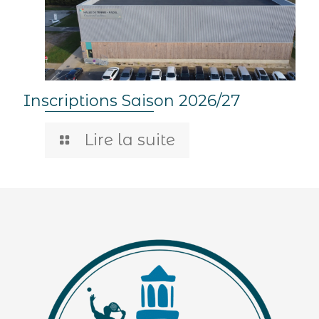
Inscriptions Saison 2026/27
Lire la suite