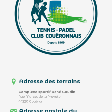
Adresse des terrains
Complexe sportif René Gaudin
Rue Marcel de la Provote
44220 Couëron
Adresse postale du