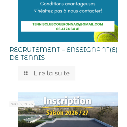
RECRUTEMENT – ENSEIGNANT(E)
DE TENNIS
Lire la suite
avril 12, 2026