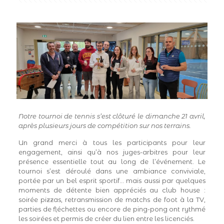
Notre tournoi de tennis s’est clôturé le dimanche 21 avril,
après plusieurs jours de compétition sur nos terrains.
Un grand merci à tous les participants pour leur
engagement, ainsi qu’à nos juges-arbitres pour leur
présence essentielle tout au long de l’événement. Le
tournoi s’est déroulé dans une ambiance conviviale,
portée par un bel esprit sportif… mais aussi par quelques
moments de détente bien appréciés au club house :
soirée pizzas, retransmission de matchs de foot à la TV,
parties de fléchettes ou encore de ping-pong ont rythmé
les soirées et permis de créer du lien entre les licenciés.