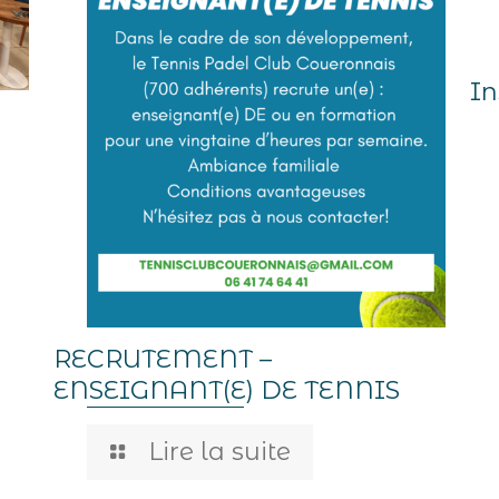
In
RECRUTEMENT –
ENSEIGNANT(E) DE TENNIS
Lire la suite