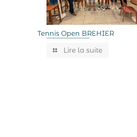
Tennis Open BREHIER
Lire la suite