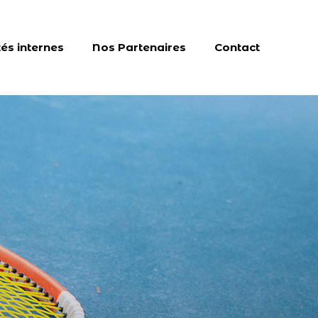
tés internes
Nos Partenaires
Contact