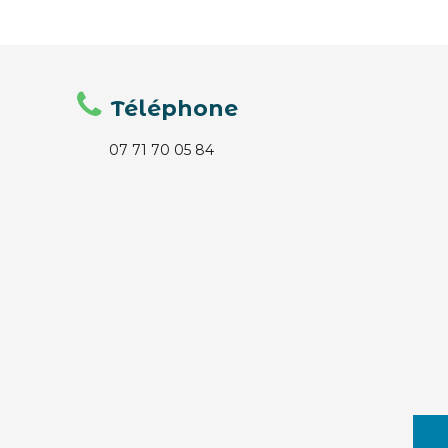
Téléphone
07 71 70 05 84