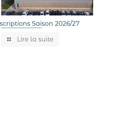
scriptions Saison 2026/27
Lire la suite