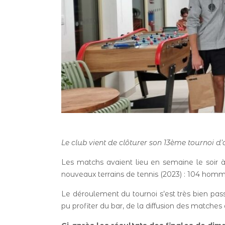
Le club vient de clôturer son 13ème tournoi d
Les matchs avaient lieu en semaine le soir à 
nouveaux terrains de tennis (2023) : 104 hom
Le déroulement du tournoi s’est très bien pas
pu profiter du bar, de la diffusion des matches 