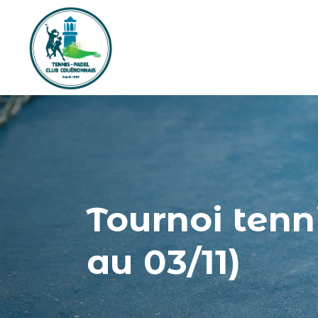
Tournoi tenn
au 03/11)