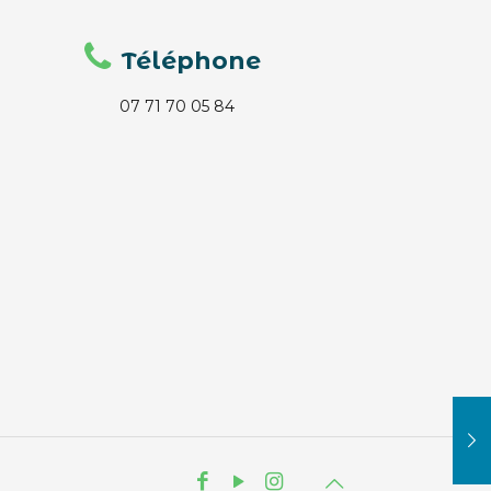
Téléphone
07 71 70 05 84