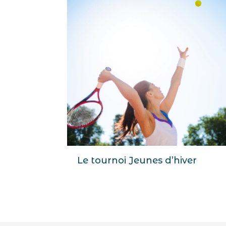
Le tournoi Jeunes d’hiver