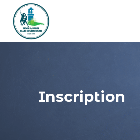
Inscription