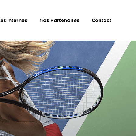
tés internes
Nos Partenaires
Contact