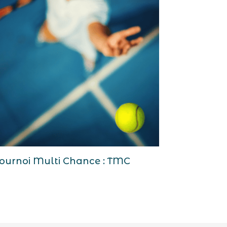
ournoi Multi Chance : TMC