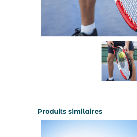
Produits similaires