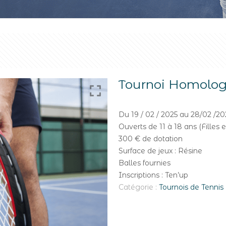
Tournoi Homolo
Du 19 / 02 / 2025 au 28/02 /20
Ouverts de 11 à 18 ans (Filles 
300 € de dotation
Surface de jeux : Résine
Balles fournies
Inscriptions : Ten’up
Catégorie :
Tournois de Tennis