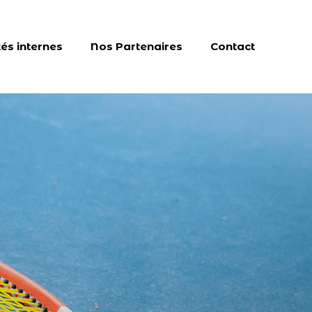
tés internes
Nos Partenaires
Contact