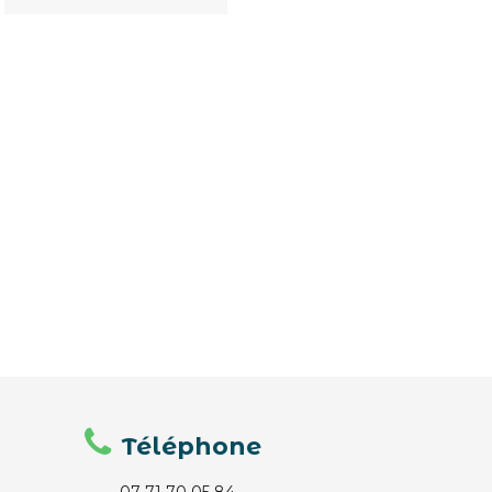
Téléphone