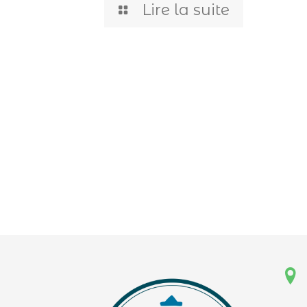
Lire la suite