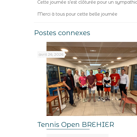
Cette journée s’est clôturée pour un sympathiq
Merci à tous pour cette belle journée
Postes connexes
avril 26, 2026
Tennis Open BREHIER