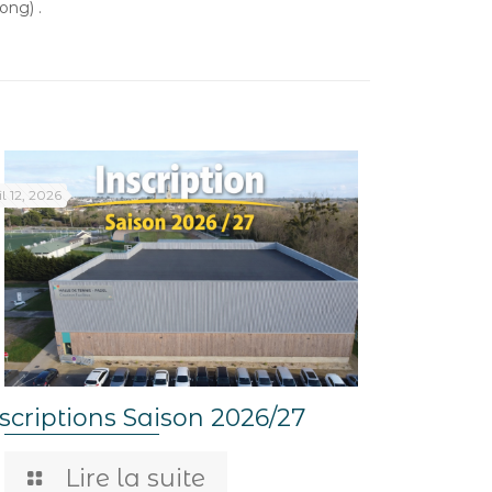
ong) .
il 12, 2026
scriptions Saison 2026/27
Lire la suite