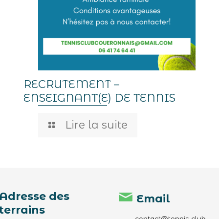
RECRUTEMENT –
ENSEIGNANT(E) DE TENNIS
Lire la suite
Adresse des
Email
terrains