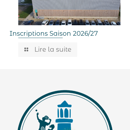
Inscriptions Saison 2026/27
Lire la suite