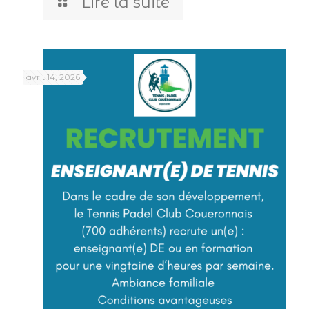
Lire la suite
avril 14, 2026