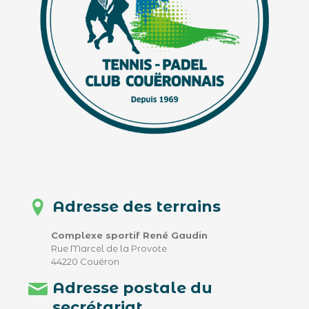
Adresse des terrains
Complexe sportif René Gaudin
Rue Marcel de la Provote
44220 Couëron
Adresse postale du
secrétariat