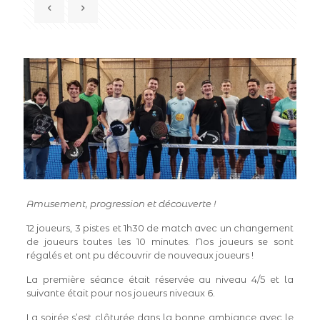
Amusement, progression et découverte !
12 joueurs, 3 pistes et 1h30 de match avec un changement
de joueurs toutes les 10 minutes. Nos joueurs se sont
régalés et ont pu découvrir de nouveaux joueurs !
La première séance était réservée au niveau 4/5 et la
suivante était pour nos joueurs niveaux 6.
La soirée s’est clôturée dans la bonne ambiance avec le