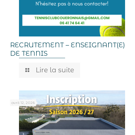
RECRUTEMENT – ENSEIGNANT(E)
DE TENNIS
Lire la suite
avril 12, 2026