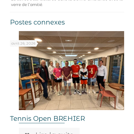
verre de l’amitié.
Postes connexes
avril 26, 2026
Tennis Open BREHIER