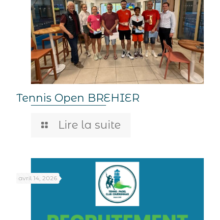
Tennis Open BREHIER
Lire la suite
avril 14, 2026