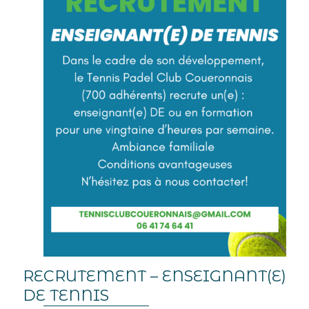
RECRUTEMENT – ENSEIGNANT(E)
DE TENNIS