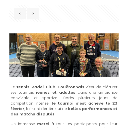
Le
Tennis Padel Club Couëronnais
vient de clôturer
ses tournois
jeunes et adultes
dans une ambiance
conviviale et sportive. Après plusieurs jours de
compétition intense,
le tournoi s’est achevé le 23
février
, laissant derrière lui de
belles performances et
des matchs disputés
.
Un immense
merci
à tous les participants pour leur