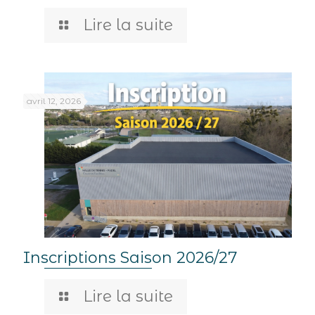
Lire la suite
avril 12, 2026
Inscriptions Saison 2026/27
Lire la suite