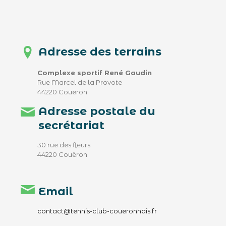
Adresse des terrains
Complexe sportif René Gaudin
Rue Marcel de la Provote
44220 Couëron
Adresse postale du
secrétariat
30 rue des fleurs
44220 Couëron
Email
contact@tennis-club-coueronnais.fr