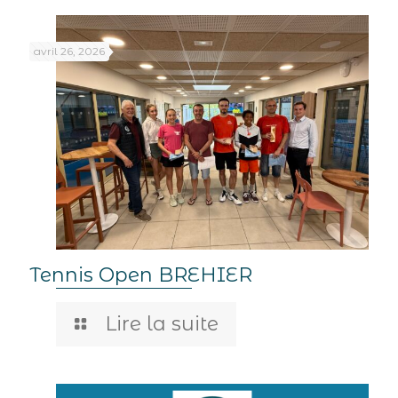
avril 26, 2026
Tennis Open BREHIER
Lire la suite