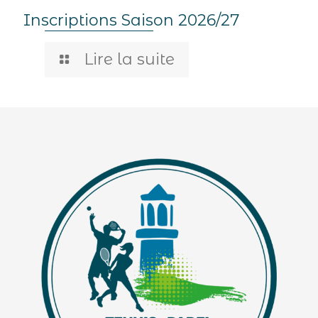
Inscriptions Saison 2026/27
Lire la suite