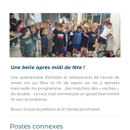
Une belle après midi de fête !
Une quarantaine d’enfants et adolescents de l’école de
tennis ont pu fêter la fin de saison sur les 2 derniers
mercredis. Au programme : des matches, des « vaches »,
du double… Le tout s’est terminé par un gouté bien mérité
et une récompense.
Bravo à tous les enfants et à l’année prochaine!
Postes connexes