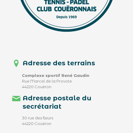
Adresse des terrains
Complexe sportif René Gaudin
Rue Marcel de la Provote
44220 Couëron
Adresse postale du
secrétariat
30 rue des fleurs
44220 Couëron