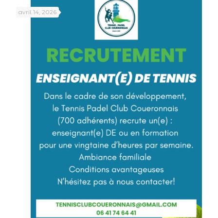
avril 14, 2026