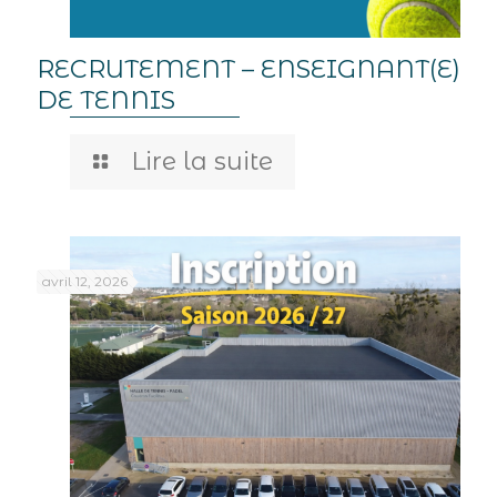
RECRUTEMENT – ENSEIGNANT(E)
DE TENNIS
Lire la suite
avril 12, 2026