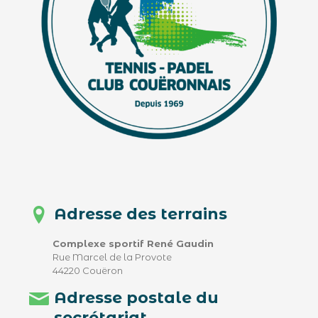
Adresse des terrains
Complexe sportif René Gaudin
Rue Marcel de la Provote
44220 Couëron
Adresse postale du
secrétariat