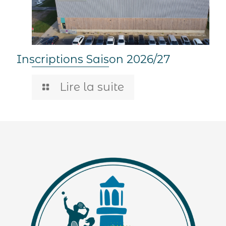
Inscriptions Saison 2026/27
Lire la suite