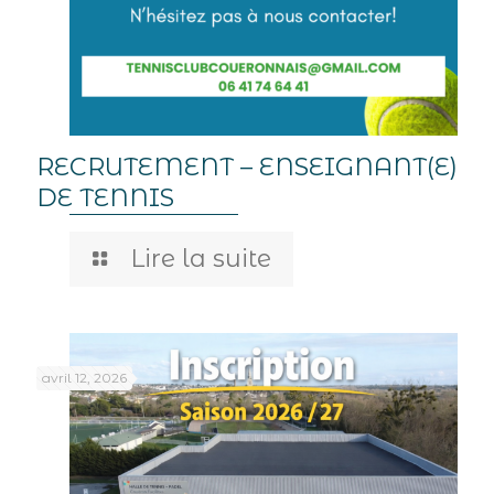
RECRUTEMENT – ENSEIGNANT(E)
DE TENNIS
Lire la suite
avril 12, 2026