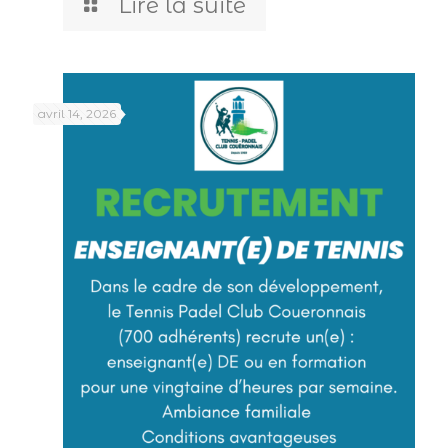
Lire la suite
avril 14, 2026