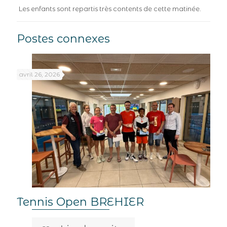
Les enfants sont repartis très contents de cette matinée.
Postes connexes
avril 26, 2026
Tennis Open BREHIER