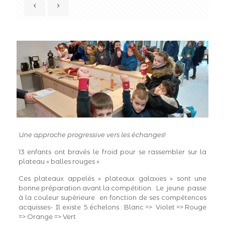
Une approche progressive vers les échanges
!
13 enfants ont bravés le froid pour se rassembler sur la
plateau « balles rouges »
Ces plateaux appelés « plateaux galaxies » sont une
bonne préparation avant la compétition. Le jeune passe
à la couleur supérieure en fonction de ses compétences
acquisses- Il existe 5 échelons : Blanc => Violet => Rouge
=> Orange => Vert